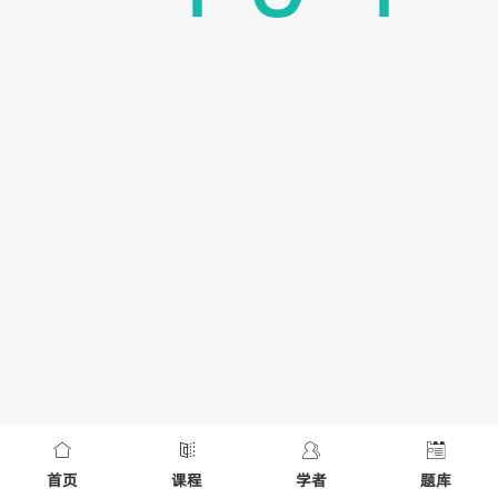
首页
课程
学者
题库