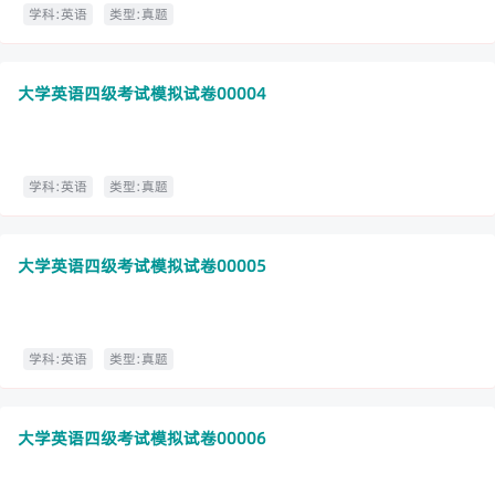
学科:英语
类型:真题
大学英语四级考试模拟试卷00004
学科:英语
类型:真题
大学英语四级考试模拟试卷00005
学科:英语
类型:真题
大学英语四级考试模拟试卷00006