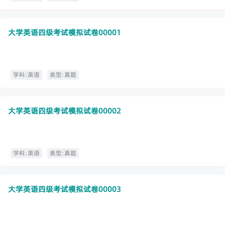
大学英语四级考试模拟试卷00001
学科:英语
类型:真题
大学英语四级考试模拟试卷00002
学科:英语
类型:真题
大学英语四级考试模拟试卷00003