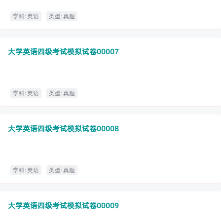
学科:英语
类型:真题
大学英语四级考试模拟试卷00007
学科:英语
类型:真题
大学英语四级考试模拟试卷00008
学科:英语
类型:真题
大学英语四级考试模拟试卷00009