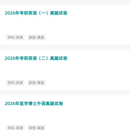
2026年考研英语（一）真题试卷
学科:英语
类型:真题
2026年考研英语（二）真题试卷
学科:英语
类型:真题
2026年医学博士外语真题试卷
学科:英语
类型:真题