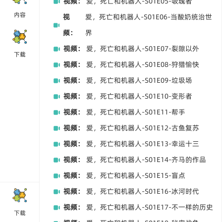
视频：
爱，死亡和机器人-S01E05-吸魂者
维护机器人...
内容
视
爱，死亡和机器人-S01E06-当酸奶统治世
error
频：
界
出现错误
视频：
爱，死亡和机器人-S01E07-裂隙以外
下载
Piece
of
shit
视频：
爱，死亡和机器人-S01E08-狩猎愉快
垃圾
视频：
爱，死亡和机器人-S01E09-垃圾场
Maintenance
robotics
error
视频：
爱，死亡和机器人-S01E10-变形者
维护机器人 出现错误
视频：
爱，死亡和机器人-S01E11-帮手
视频：
爱，死亡和机器人-S01E12-古鱼复苏
Maintenance
robotics
malfunction
维护机器人 发生故障
视频：
爱，死亡和机器人-S01E13-幸运十三
视频：
爱，死亡和机器人-S01E14-齐马的作品
Wait
视频：
爱，死亡和机器人-S01E15-盲点
等下
视频：
爱，死亡和机器人-S01E16-冰河时代
Stop
Hold
on
Halt
program
视频：
爱，死亡和机器人-S01E17-不一样的历史
住手 停下 终止程序
下载